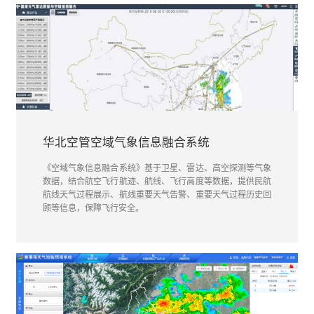
华北空管空域气象信息融合系统
《空域气象信息融合系统》基于卫星、雷达、高空探测等气象
数据，结合航空飞行航迹、航线、飞行高度等数据，提供民航
航线天气过程展示、航线重要天气告警、重要天气过程历史回
顾等信息，保障飞行安全。