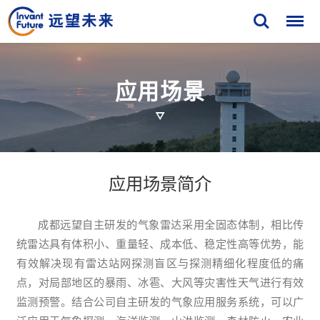
应
用
场
景
应用场景简介
成都远望自主研发的气象雷达采用全固态体制，相比传
统雷达具有体积小、重量轻、成本低、稳定性高等优势，能
有效解决现有雷达站网探测盲区与探测精细化程度低的痛
点，对局部地区的暴雨、冰雹、大风等灾害性天气进行有效
监测预警。结合公司自主研发的气象应用服务系统，可以广