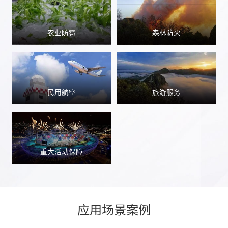
农业防雹
森林防火
民用航空
旅游服务
重大活动保障
应用场景案例