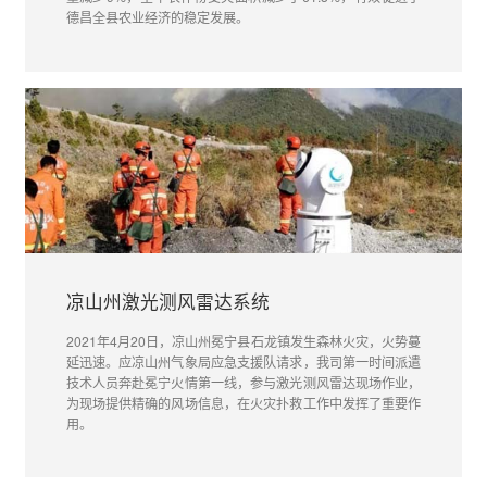
德昌全县农业经济的稳定发展。
凉山州激光测风雷达系统
2021年4月20日，凉山州冕宁县石龙镇发生森林火灾，火势蔓
延迅速。应凉山州气象局应急支援队请求，我司第一时间派遣
技术人员奔赴冕宁火情第一线，参与激光测风雷达现场作业，
为现场提供精确的风场信息，在火灾扑救工作中发挥了重要作
用。