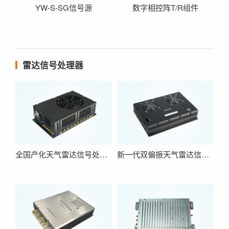
YW-S-SG信号源
数字相控阵T/R组件
雷达信号处理器
全国产化天气雷达信号处理器
新一代双偏振天气雷达信号处理器