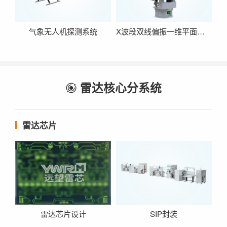
气象无人机探测系统
X波段双线偏振一维平面相控阵天气雷达
雷达核心分系统

雷达芯片
雷达芯片设计
SIP封装