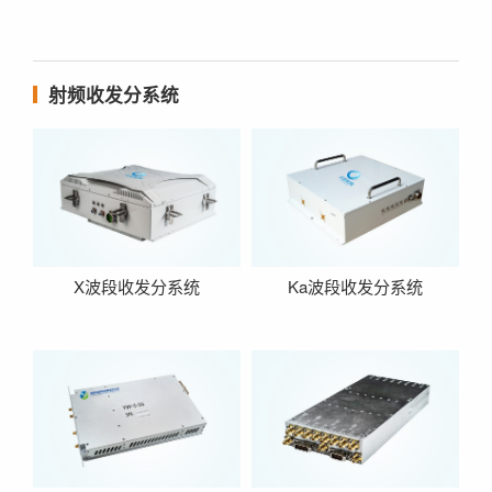
射频收发分系统
X波段收发分系统
Ka波段收发分系统