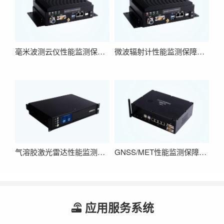
毫米波测云仪性能监测保障系统
微波辐射计性能监测保障系统
气溶胶激光雷达性能监测保障系统
GNSS/MET性能监测保障系统
应用服务系统
