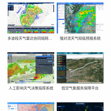
多波段天气雷达协同组网观测系统
强对流天气短临预报系统
人工影响天气决策指挥系统
低空气象服务保障平台