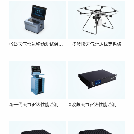
省级天气雷达移动测试保障平台
多波段天气雷达标定系统
新一代天气雷达性能监测保障系统
X波段天气雷达性能监测保障系统