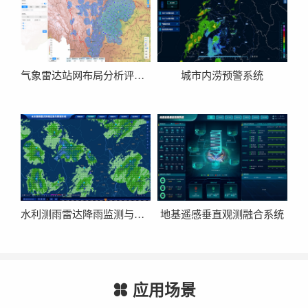
气象雷达站网布局分析评估系统
城市内涝预警系统
水利测雨雷达降雨监测与预报系统
地基遥感垂直观测融合系统
应用场景
