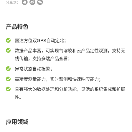
分享到：
产品特色
雷达方位双GPS自动定北；
数据产品丰富，可实现气溶胶和云产品定性观测，支持无
线传输，支持多端产品查看；
异常状态自动报警；
高精度测量能力，实时监测和快速响应能力；
具有强大的数据处理和分析功能，灵活的系统集成和扩展
性。
应用领域